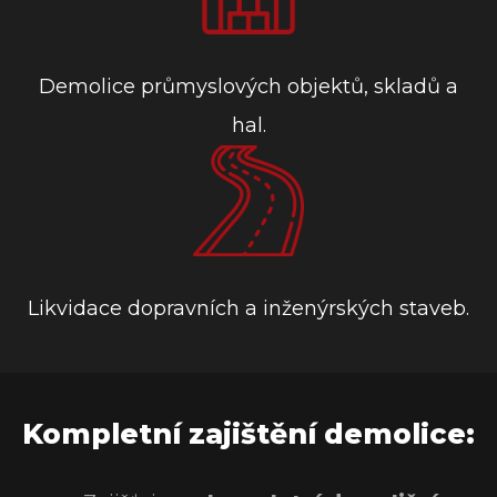
Demolice průmyslových objektů, skladů a
hal.
Likvidace dopravních a inženýrských staveb.
Kompletní zajištění demolice: