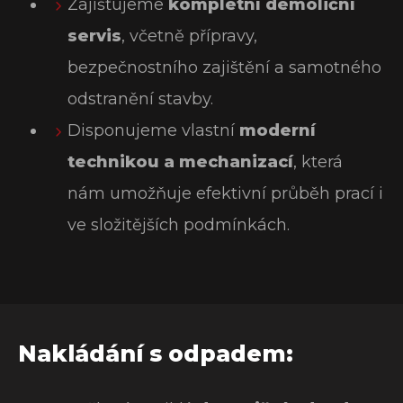
Zajišťujeme
kompletní demoliční
servis
, včetně přípravy,
bezpečnostního zajištění a samotného
odstranění stavby.
Disponujeme vlastní
moderní
technikou a mechanizací
, která
nám umožňuje efektivní průběh prací i
ve složitějších podmínkách.
Nakládání s odpadem: