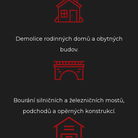
Demolice rodinných domů a obytných
budov.
Bourání silničních a železničních mostů,
podchodů a opěrných konstrukcí.