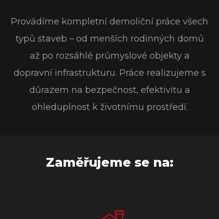
Provádíme kompletní demoliční práce všech
typů staveb – od menších rodinných domů
až po rozsáhlé průmyslové objekty a
dopravní infrastrukturu. Práce realizujeme s
důrazem na bezpečnost, efektivitu a
ohleduplnost k životnímu prostředí.
Zaměřujeme se na: