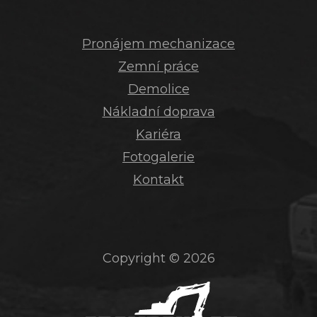
Pronájem mechanizace
Zemní práce
Demolice
Nákladní doprava
Kariéra
Fotogalerie
Kontakt
Copyright © 2026