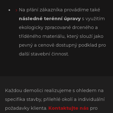
Na přání zákazníka provádíme také
následné terénní úpravy
s využitím
ekologicky zpracované drceného a
tříděného materiálu, který slouží jako
pevný a cenově dostupný podklad pro
další stavební činnost.
Každou demolici realizujeme s ohledem na
specifika stavby, přilehlé okolí a individuální
požadavky klienta.
Kontaktujte nás
pro